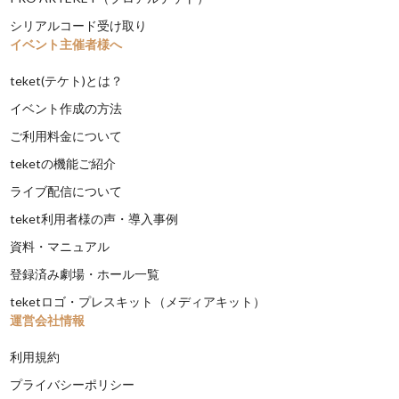
シリアルコード受け取り
イベント主催者様へ
teket(テケト)とは？
イベント作成の方法
ご利用料金について
teketの機能ご紹介
ライブ配信について
teket利用者様の声・導入事例
資料・マニュアル
登録済み劇場・ホール一覧
teketロゴ・プレスキット（メディアキット）
運営会社情報
利用規約
プライバシーポリシー