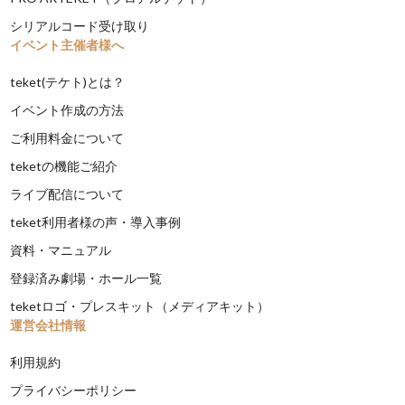
シリアルコード受け取り
イベント主催者様へ
teket(テケト)とは？
イベント作成の方法
ご利用料金について
teketの機能ご紹介
ライブ配信について
teket利用者様の声・導入事例
資料・マニュアル
登録済み劇場・ホール一覧
teketロゴ・プレスキット（メディアキット）
運営会社情報
利用規約
プライバシーポリシー