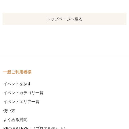
トップページへ戻る
一般ご利用者様
イベントを探す
イベントカテゴリ一覧
イベントエリア一覧
使い方
よくある質問
PRO ARTEKET（プロアルテケト）