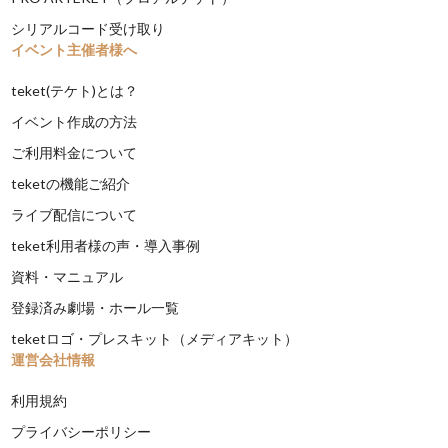
シリアルコード受け取り
イベント主催者様へ
teket(テケト)とは？
イベント作成の方法
ご利用料金について
teketの機能ご紹介
ライブ配信について
teket利用者様の声・導入事例
資料・マニュアル
登録済み劇場・ホール一覧
teketロゴ・プレスキット（メディアキット）
運営会社情報
利用規約
プライバシーポリシー