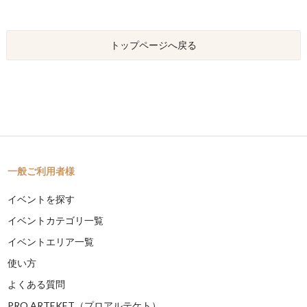
トップページへ戻る
一般ご利用者様
イベントを探す
イベントカテゴリ一覧
イベントエリア一覧
使い方
よくある質問
PRO ARTEKET（プロアルテケト）