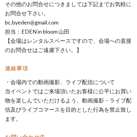
その他のお問合せにつきましては下記までお気軽に
お問合せ下さい。
bc.byeden@gmail.com
担当：EDEN in bloom 山田
【会場はレンタルスペースですので、会場への直接
のお問合せはご遠慮下さい。】
連絡事項
・会場内での動画撮影、ライブ配信について
当イベントではご来場頂いたお客様に公平にお買い
物を楽しんでいただけるよう、動画撮影・ライブ配
信及びライブコマースを目的とした行為を禁止致し
ます。