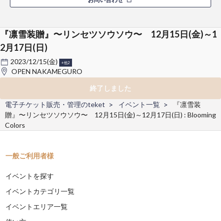
『凛雪装贈』〜リンセツソウソウ〜 12月15日(金)～1
2月17日(日)
2023/12/15(金)
+他2
OPEN NAKAMEGURO
終了しました
電子チケット販売・管理のteket
イベント一覧
『凛雪装
贈』〜リンセツソウソウ〜 12月15日(金)～12月17日(日) : Blooming
Colors
一般ご利用者様
イベントを探す
イベントカテゴリ一覧
イベントエリア一覧