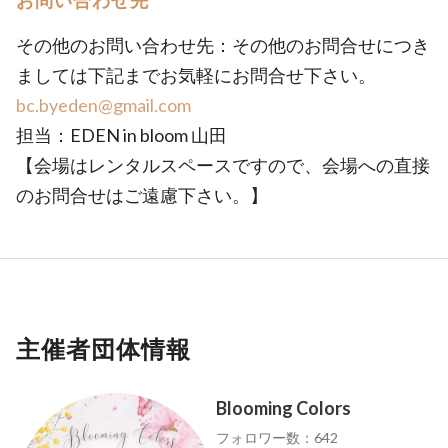
お問い合わせ先
その他のお問い合わせ先：その他のお問合せにつき
ましては下記までお気軽にお問合せ下さい。
bc.byeden@gmail.com
担当：EDEN in bloom 山田
【会場はレンタルスペースですので、会場への直接
のお問合せはご遠慮下さい。】
主催者団体情報
Blooming Colors
フォロワー数：642