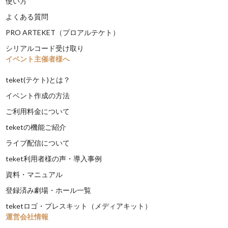
使い方
よくある質問
PRO ARTEKET（プロアルテケト）
シリアルコード受け取り
イベント主催者様へ
teket(テケト)とは？
イベント作成の方法
ご利用料金について
teketの機能ご紹介
ライブ配信について
teket利用者様の声・導入事例
資料・マニュアル
登録済み劇場・ホール一覧
teketロゴ・プレスキット（メディアキット）
運営会社情報