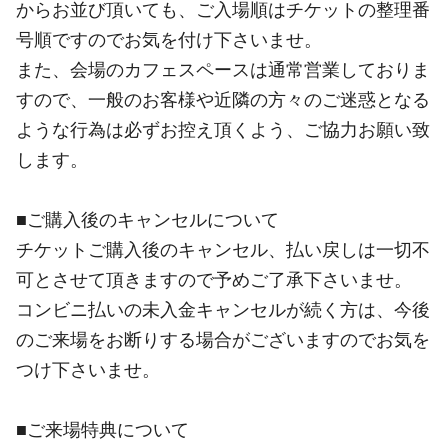
からお並び頂いても、ご入場順はチケットの整理番
号順ですのでお気を付け下さいませ。
また、会場のカフェスペースは通常営業しておりま
すので、一般のお客様や近隣の方々のご迷惑となる
ような行為は必ずお控え頂くよう、ご協力お願い致
します。
■ご購入後のキャンセルについて
チケットご購入後のキャンセル、払い戻しは一切不
可とさせて頂きますので予めご了承下さいませ。
コンビニ払いの未入金キャンセルが続く方は、今後
のご来場をお断りする場合がございますのでお気を
つけ下さいませ。
■ご来場特典について