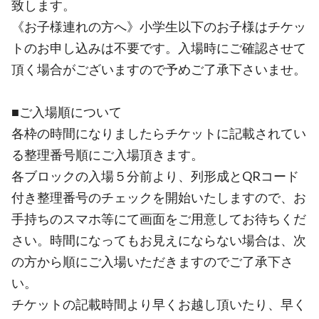
致します。
《お子様連れの方へ》小学生以下のお子様はチケッ
トのお申し込みは不要です。入場時にご確認させて
頂く場合がございますので予めご了承下さいませ。
■ご入場順について
各枠の時間になりましたらチケットに記載されてい
る整理番号順にご入場頂きます。
各ブロックの入場５分前より、列形成とQRコード
付き整理番号のチェックを開始いたしますので、お
手持ちのスマホ等にて画面をご用意してお待ちくだ
さい。時間になってもお見えにならない場合は、次
の方から順にご入場いただきますのでご了承下さ
い。
チケットの記載時間より早くお越し頂いたり、早く