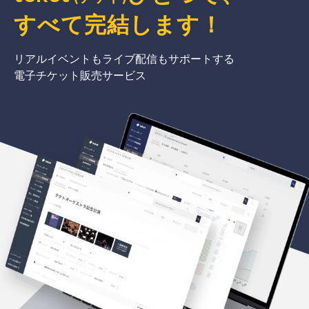
すべて完結
します
！
リアルイベントもライブ配信もサポートする
電子チケット販売サービス