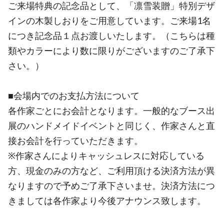
ご来場特典の記念品として、「凛雪装贈」特別デザ
インの木製しおりをご用意しています。ご来場1名
につき記念品１点お渡しいたします。（こちらは種
類やカラーにより数に限りがございますのご了承下
さい。）
■会場内でのお支払方法について
各作家ごとにお会計となります。一般的なブース出
展のハンドメイドイベントと同じく、作家さんと直
接お会計を行っていただきます。
※作家さんによりキャッシュレスに対応している
方、現金のみの方など、ご利用頂ける決済方法が異
なりますので予めご了承下さいませ。決済方法につ
きましては各作家より今後アナウンス致します。