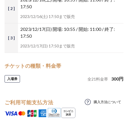
17:50
[ 2 ]
2023/12/16(土) 17:50まで販売
2023/12/17(日)
開場: 10:55 / 開始: 11:00 / 終了:
17:50
[ 3 ]
2023/12/17(日) 17:50まで販売
チケットの種類・料金帯
300
円
入場券
全
21
料金帯
ご利用可能支払方法
購入方法について