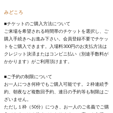
みどころ
■チケットのご購入方法について
ご来場を希望される時間帯のチケットを選択し、ご
購入手続きへお進み下さい。会員登録不要でチケッ
トをご購入できます。入場料300円のお支払方法は
クレジット決済またはコンビニ払い（別途手数料が
かかります）がご利用頂けます。
■ご予約の制限について
お一人につき何枠でもご購入可能です。２枠連続予
約、朝夜など複数回予約、連日の予約等も制限はご
ざいません。
ただし１枠（50分）につき、お一人のご名義でご購