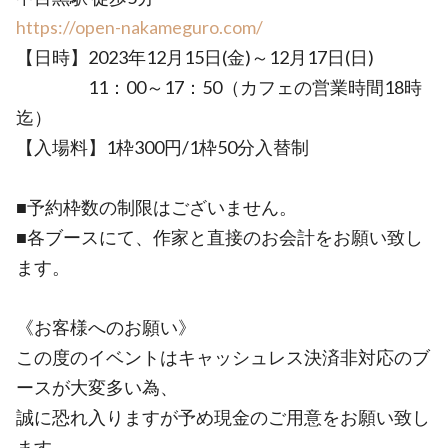
https://open-nakameguro.com/
【日時】2023年12月15日(金)～12月17日(日)
11：00～17：50（カフェの営業時間18時
迄）
【入場料】1枠300円/1枠50分入替制
■予約枠数の制限はございません。
■各ブースにて、作家と直接のお会計をお願い致し
ます。
《お客様へのお願い》
この度のイベントはキャッシュレス決済非対応のブ
ースが大変多い為、
誠に恐れ入りますが予め現金のご用意をお願い致し
ます。