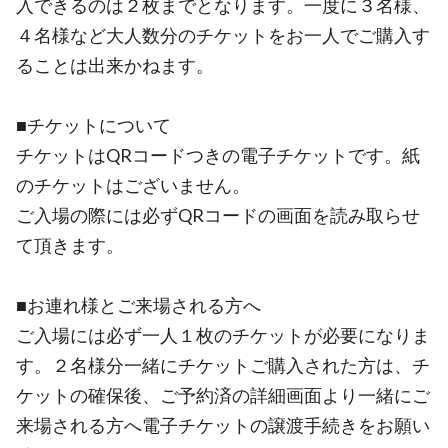
入できるのは２枚までとなります。一度に３名様、
４名様など大人数分のチケットをお一人でご購入す
ることは出来かねます。
■チケットについて
チケットはQRコードつきの電子チケットです。紙
のチケットはございません。
ご入場の際には必ずQRコードの画面を読み取らせ
て頂きます。
■お連れ様とご来場される方へ
ご入場には必ず一人１枚のチケットが必要になりま
す。２名様分一緒にチケットご購入された方は、チ
ケットの確保後、ご予約済の詳細画面より一緒にご
来場される方へ電子チケットの譲渡手続きをお願い