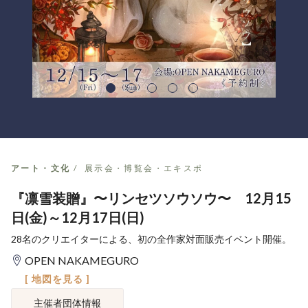
アート・文化
展示会・博覧会・エキスポ
『凛雪装贈』〜リンセツソウソウ〜 12月15
日(金)～12月17日(日)
28名のクリエイターによる、初の全作家対面販売イベント開催。
OPEN NAKAMEGURO
[ 地図を見る ]
主催者団体情報