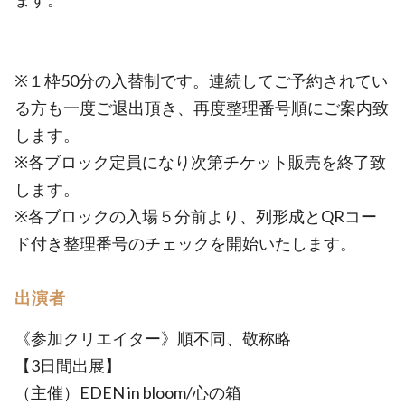
※１枠50分の入替制です。連続してご予約されてい
る方も一度ご退出頂き、再度整理番号順にご案内致
します。
※各ブロック定員になり次第チケット販売を終了致
します。
※各ブロックの入場５分前より、列形成とQRコー
ド付き整理番号のチェックを開始いたします。
出演者
《参加クリエイター》順不同、敬称略
【3日間出展】
（主催）EDEN in bloom/心の箱