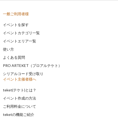
一般ご利用者様
イベントを探す
イベントカテゴリ一覧
イベントエリア一覧
使い方
よくある質問
PRO ARTEKET（プロアルテケト）
シリアルコード受け取り
イベント主催者様へ
teket(テケト)とは？
イベント作成の方法
ご利用料金について
teketの機能ご紹介