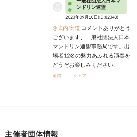
一般社団法人日本マ
催
ンドリン連盟
者
2023年09月18日
(ID:82343)
@武内 宏道
コメントありがとう
ございます、一般社団法人日本
マンドリン連盟事務局です。出
場者12名の魅力あふれる演奏を
どうぞお楽しみください。
返信
シェア
主催者団体情報