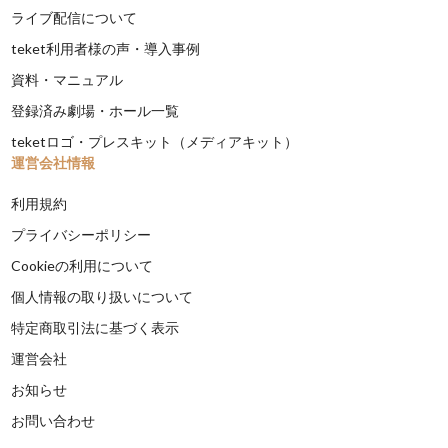
ライブ配信について
teket利用者様の声・導入事例
資料・マニュアル
登録済み劇場・ホール一覧
teketロゴ・プレスキット（メディアキット）
運営会社情報
利用規約
プライバシーポリシー
Cookieの利用について
個人情報の取り扱いについて
特定商取引法に基づく表示
運営会社
お知らせ
お問い合わせ