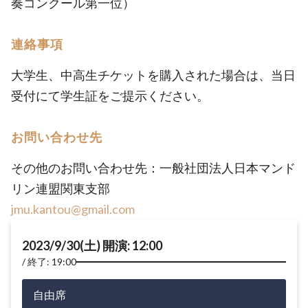
奏コンクール第一位）
連絡事項
大学生、中高生チケットを購入された場合は、当日
受付にて学生証をご提示ください。
お問い合わせ先
その他のお問い合わせ先：一般社団法人日本マンド
リン連盟関東支部
jmu.kantou@gmail.com
2023/9/30(土) 開演: 12:00
終了: 19:00
自由席