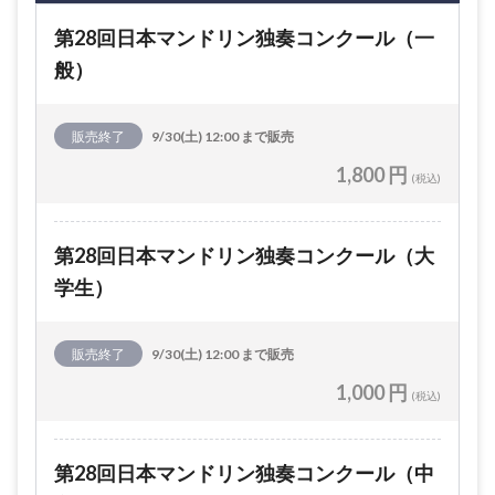
第28回日本マンドリン独奏コンクール（一
般）
販売終了
9/30(土) 12:00 まで販売
1,800 円
(税込)
第28回日本マンドリン独奏コンクール（大
学生）
販売終了
9/30(土) 12:00 まで販売
1,000 円
(税込)
第28回日本マンドリン独奏コンクール（中