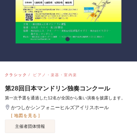
クラシック
ピアノ・楽器・室内楽
第28回日本マンドリン独奏コンクール
第一次予選を通過した12名が全国から集い演奏を披露します。
かつしかシンフォニーヒルズアイリスホール
[ 地図を見る ]
主催者団体情報