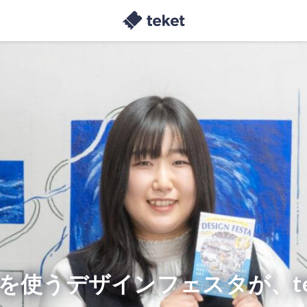
を使うデザインフェスタが、te