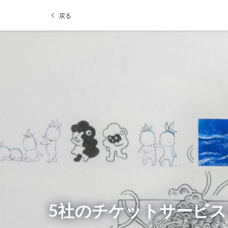
戻る
5社のチケットサービス