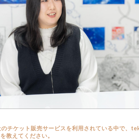
社のチケット販売サービスを利用されている中で、tek
けを教えてください。