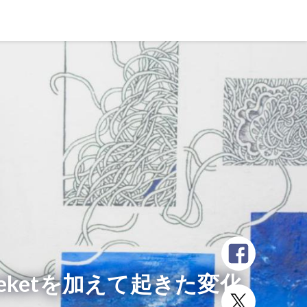
ketを加えて起きた変化