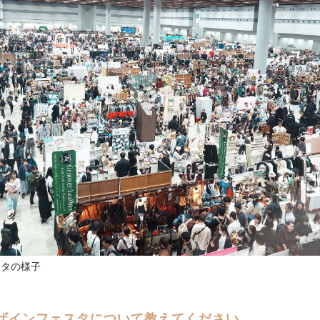
スタの様子
ザインフェスタについて教えてください。