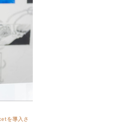
etを導入さ