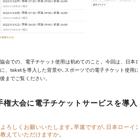
グ協会での、電子チケット使用は初めてのこと。今回は、日本
に、teketを導入した背景や､スポーツでの電子チケット使用
最後までご覧ください。
手権大会に電子チケットサービスを導入
よろしくお願いいたします｡早速ですが､日本ローイ
を教えていただけますか。