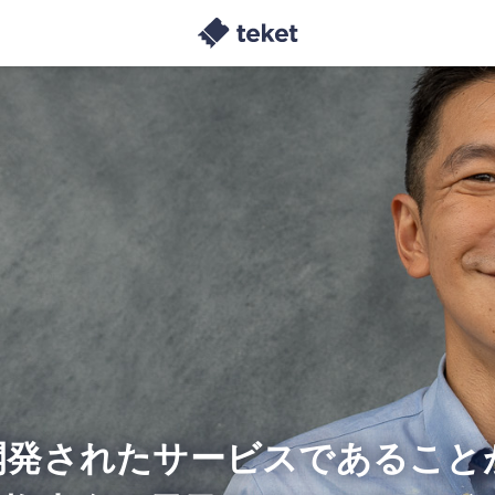
開発されたサービスであること