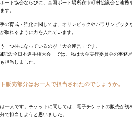
ボート協会ならびに、全国ボート場所在市町村協議会と連携
ます。
手の育成・強化に関しては、オリンピックやパラリンピック
が取れるように力を入れています。
う一つ柱になっているのが「大会運営」です。
0回記念全日本選手権大会」では、私は大会実行委員会の事務
も担当しました。
ット販売部分はお一人で担当されたのでしょうか。
には一人です。チケットに関しては、電子チケットの販売が初
分で担当しようと思いました。