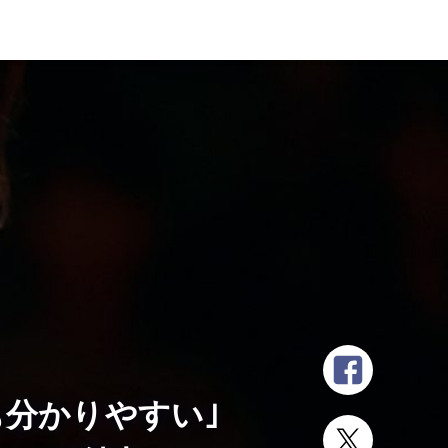
分かりやすい｣