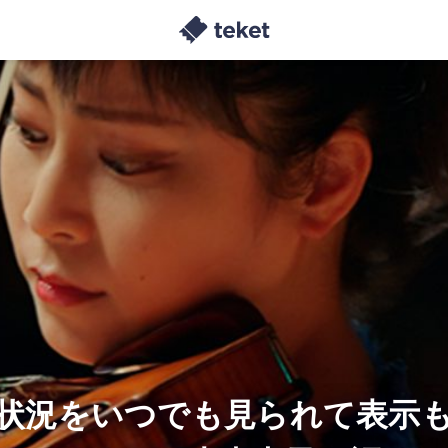
売状況をいつでも見られて表示も