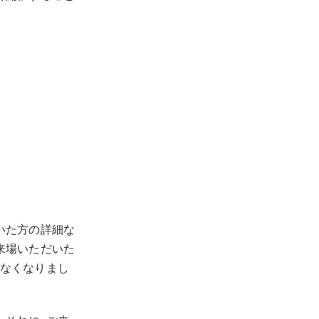
いた方の詳細な
来場いただいた
けなくなりまし