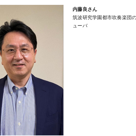
内藤良さん
筑波研究学園都市吹奏楽団の
ューバ