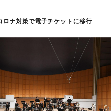
コロナ対策で電子チケットに移行