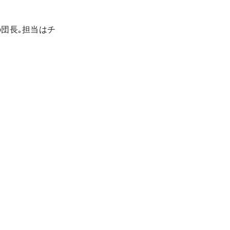
団長｡担当はチ