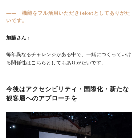
―― 機能をフル活用いただきteketとしてありがた
いです。
加藤さん：
毎年異なるチャレンジがある中で、一緒につくっていけ
る関係性はこちらとしてもありがたいです。
今後はアクセシビリティ・国際化・新たな
観客層へのアプローチを