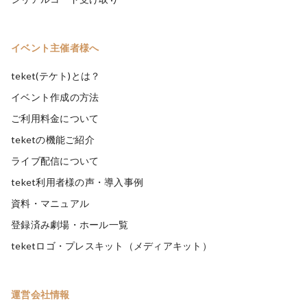
イベント主催者様へ
teket(テケト)とは？
イベント作成の方法
ご利用料金について
teketの機能ご紹介
ライブ配信について
teket利用者様の声・導入事例
資料・マニュアル
登録済み劇場・ホール一覧
teketロゴ・プレスキット（メディアキット）
運営会社情報