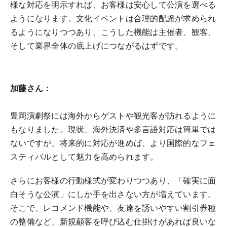
様な対応を明示すれば、お客様は安心して公演を選べる
ようになります。文化イベントは合理的配慮が求められ
るようになりつつあり、こうした機能は主催者、観客、
そして業界全体の底上げにつながるはずです。
加藤さん：
豊岡演劇祭には海外からゲストや観光客が訪れるように
もなりました。現状、海外決済や多言語対応は簡単では
ないですが、将来的に対応が進めば、より国際的なフェ
スティバルとして魅力を高められます。
さらにお客様の行動様式が変わりつつあり、「確実に面
白そうな公演」にしか手を出さない方が増えています。
そこで、レコメンド機能や、友達を誘いやすい割引券種
の整備など、新規顧客を呼び込む仕掛けがあれば良いな