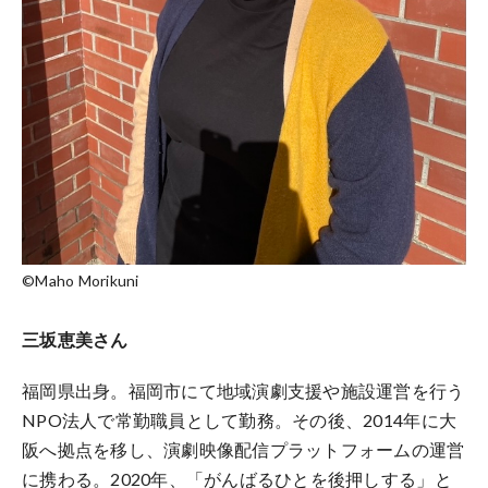
©Maho Morikuni
三坂恵美さん
福岡県出身。福岡市にて地域演劇支援や施設運営を行う
NPO法人で常勤職員として勤務。その後、2014年に大
阪へ拠点を移し、演劇映像配信プラットフォームの運営
に携わる。2020年、「がんばるひとを後押しする」と