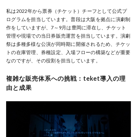
私は2022年から票券（チケット）チーフとして公式プ
ログラムを担当しています。普段は大阪を拠点に演劇制
作をしていますが、7～9月は豊岡に滞在し、チケット
管理や現場での当日券販売運営を担当しています。演劇
祭は多種多様な公演が同時期に開催されるため、チケッ
トの在庫管理、券種設定、入場フローの構築などが重要
なのですが、その役割を担当しています。
複雑な販売体系への挑戦：teket導入の理
由と成果