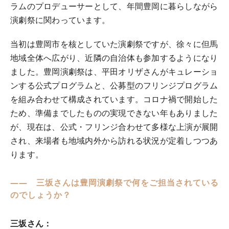
ラムのプロデューサーとして、年間豊岡に暮らしながら
演劇祭に関わっています。
当初は豊岡市を核としていた演劇祭ですが、徐々に但馬
地域全体へ広がり、近隣の自治体も参加するようになり
ました。豊岡演劇祭は、平田オリザさんがキュレーショ
ンする公式プログラムと、公募型のフリンジプログラム
を組み合わせて構成されています。コロナ禍で開始した
ため、準備までしたものの実現できない年もありました
が、現在は、公式・フリンジ合わせて多様な上演が展開
され、来場者も地域内外から訪れる状況が定着しつつあ
ります。
―― 三坂さんは豊岡演劇祭で何をご担当されている
のでしょうか？
三坂さん：