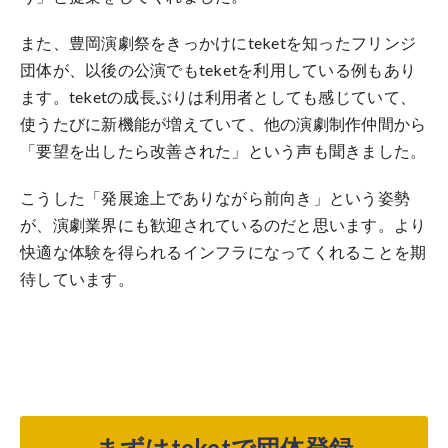
また、豊岡演劇祭をきっかけにteketを知ったフリンジ
団体が、以後の公演でもteketを利用している例もあり
ます。teketの成長ぶりは利用者としても感じていて、
使うたびに新機能が増えていて、他の演劇制作仲間から
「要望を出したら改善された」という声も聞きました。
こうした「発展途上でありながら前向き」という姿勢
が、演劇業界にも歓迎されているのだと思います。より
快適な体験を得られるインフラになってくれることを期
待しています。
まずはteketで団体登録