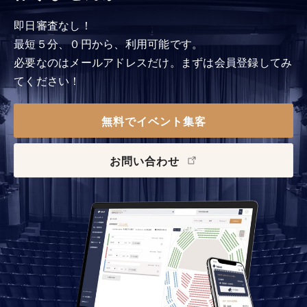
即日審査なし！
最短５分、０円から、利用可能です。
必要なのはメールアドレスだけ。まずは会員登録してみ
てください！
無料でイベント集客
お問い合わせ