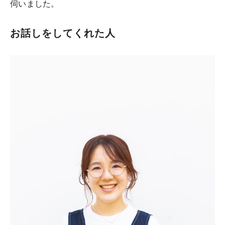
伺いました。
お話しをしてくれた人