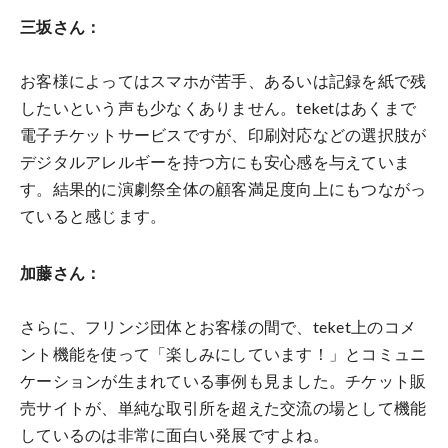
三坂さん：
お客様によってはスマホが苦手、あるいは記録を紙で残
したいという声も少なくありません。teketはあくまで
電子チケットサービスですが、印刷対応などの選択肢が
デジタルアレルギーを持つ方にも安心感を与えていま
す。結果的に演劇祭全体の顧客満足度向上にもつながっ
ていると感じます。
加藤さん：
さらに、フリンジ団体とお客様の間で、teket上のコメ
ント機能を使って「楽しみにしています！」とコミュニ
ケーションが生まれている事例も見ました。チケット販
売サイトが、単純な取引所を超えた交流の場として機能
しているのは非常に面白い発展ですよね。