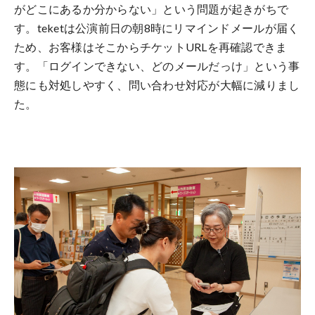
がどこにあるか分からない」という問題が起きがちで
す。teketは公演前日の朝8時にリマインドメールが届く
ため、お客様はそこからチケットURLを再確認できま
す。「ログインできない、どのメールだっけ」という事
態にも対処しやすく、問い合わせ対応が大幅に減りまし
た。