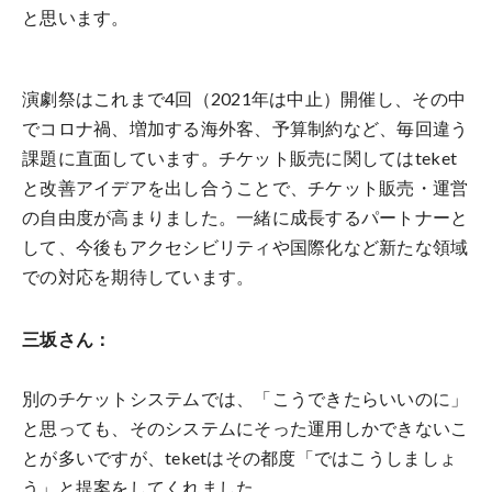
と思います。
演劇祭はこれまで4回（2021年は中止）開催し、その中
でコロナ禍、増加する海外客、予算制約など、毎回違う
課題に直面しています。チケット販売に関してはteket
と改善アイデアを出し合うことで、チケット販売・運営
の自由度が高まりました。一緒に成長するパートナーと
して、今後もアクセシビリティや国際化など新たな領域
での対応を期待しています。
三坂さん：
別のチケットシステムでは、「こうできたらいいのに」
と思っても、そのシステムにそった運用しかできないこ
とが多いですが、teketはその都度「ではこうしましょ
う」と提案をしてくれました。