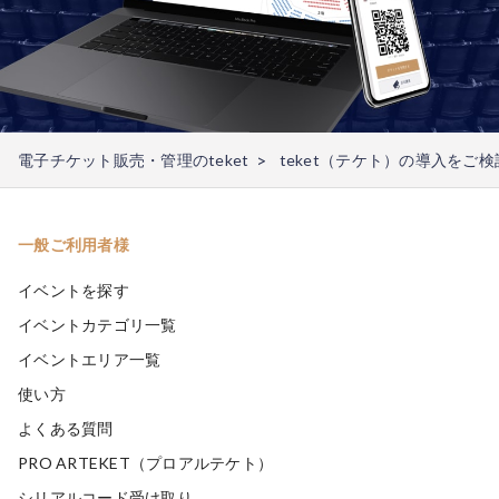
電子チケット販売・管理のteket
teket（テケト）の導入をご
一般ご利用者様
イベントを探す
イベントカテゴリ一覧
イベントエリア一覧
使い方
よくある質問
PRO ARTEKET（プロアルテケト）
シリアルコード受け取り